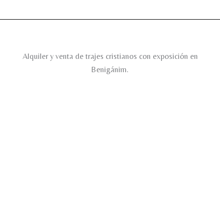
Alquiler y venta de trajes cristianos con exposición en
Benigánim.