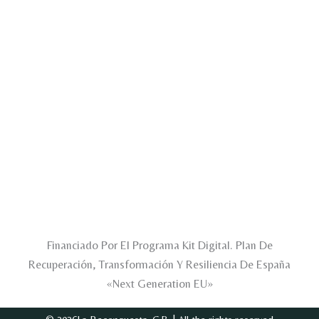
Financiado Por El Programa Kit Digital. Plan De
Recuperación, Transformación Y Resiliencia De España
«Next Generation EU»