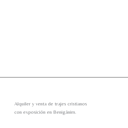
Alquiler y venta de trajes cristianos
con exposición en Benigánim.