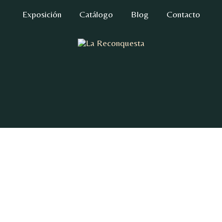
Exposición
Catálogo
Blog
Contacto