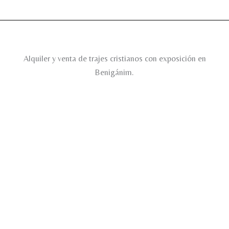
Alquiler y venta de trajes cristianos con exposición en
Benigánim.