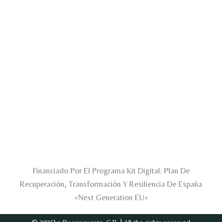
Financiado Por El Programa Kit Digital. Plan De
Recuperación, Transformación Y Resiliencia De España
«Next Generation EU»