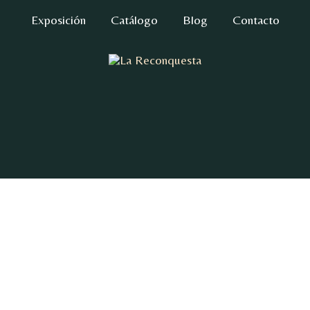
Exposición
Catálogo
Blog
Contacto