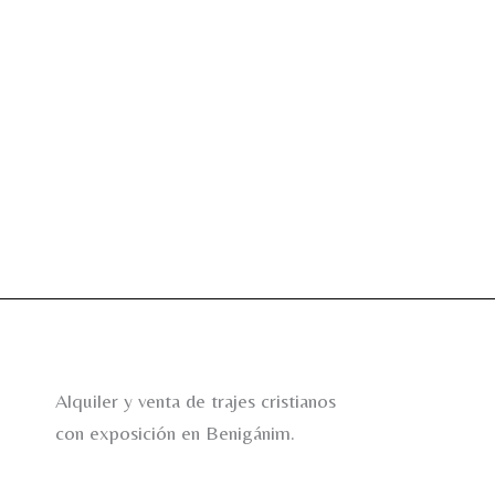
Alquiler y venta de trajes cristianos
con exposición en Benigánim.