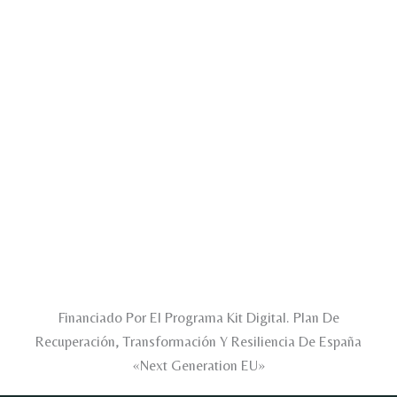
Financiado Por El Programa Kit Digital. Plan De
Recuperación, Transformación Y Resiliencia De España
«Next Generation EU»