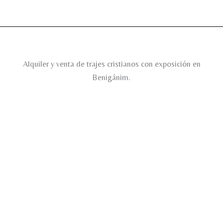
Alquiler y venta de trajes cristianos con exposición en
Benigánim.