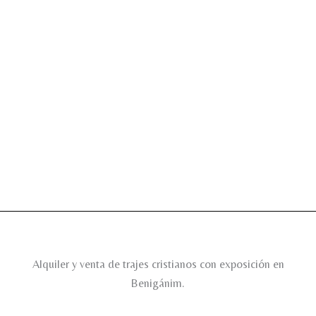
Alquiler y venta de trajes cristianos con exposición en
Benigánim.