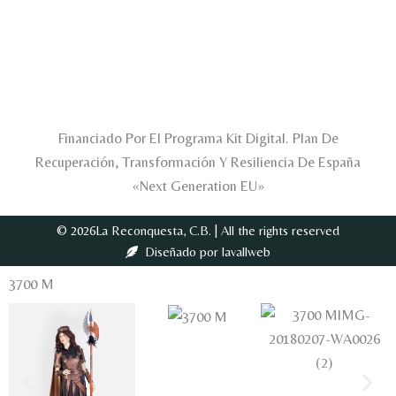
Financiado Por El Programa Kit Digital. Plan De
Recuperación, Transformación Y Resiliencia De España
«Next Generation EU»
© 2026La Reconquesta, C.B. | All the rights reserved
Diseñado por lavallweb
3700 M