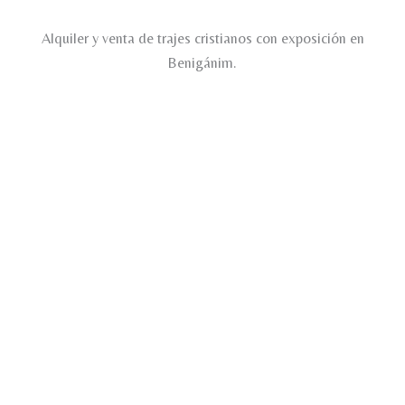
Alquiler y venta de trajes cristianos con exposición en
Benigánim.