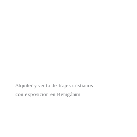
Alquiler y venta de trajes cristianos
con exposición en Benigánim.