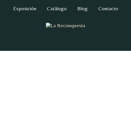
Exposición
Catálogo
Blog
Contacto