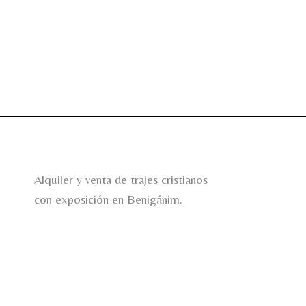
Alquiler y venta de trajes cristianos
con exposición en Benigánim.