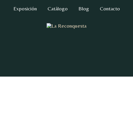
Exposición
Catálogo
Blog
Contacto