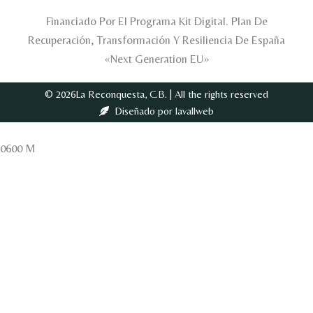
Financiado Por El Programa Kit Digital. Plan De
Recuperación, Transformación Y Resiliencia De España
«Next Generation EU»
© 2026La Reconquesta, C.B. | All the rights reserved
Diseñado por lavallweb
0600 M