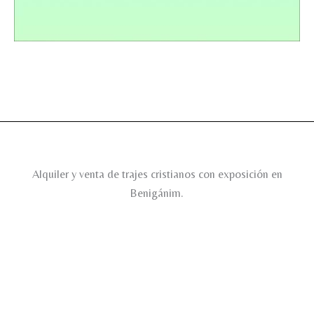
Alquiler y venta de trajes cristianos con exposición en
Benigánim.