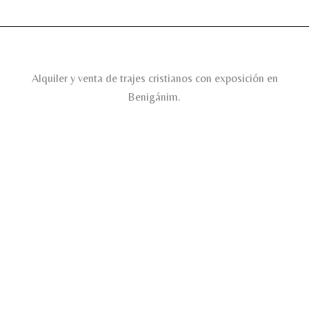
Alquiler y venta de trajes cristianos con exposición en
Benigánim.