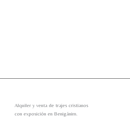
Alquiler y venta de trajes cristianos
con exposición en Benigánim.