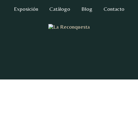
Exposición
Catálogo
Blog
Contacto