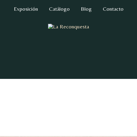
Exposición
Catálogo
Blog
Contacto