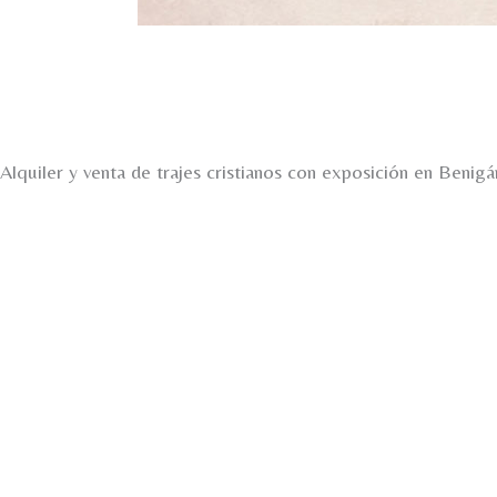
Alquiler y venta de trajes cristianos con exposición en Benigá