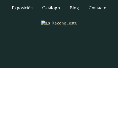
Exposición
Catálogo
Blog
Contacto