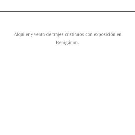
Alquiler y venta de trajes cristianos con exposición en
Benigánim.