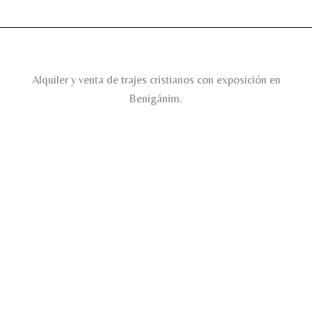
Alquiler y venta de trajes cristianos con exposición en
Benigánim.