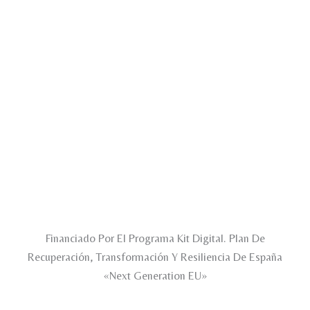
Financiado Por El Programa Kit Digital. Plan De
Recuperación, Transformación Y Resiliencia De España
«Next Generation EU»